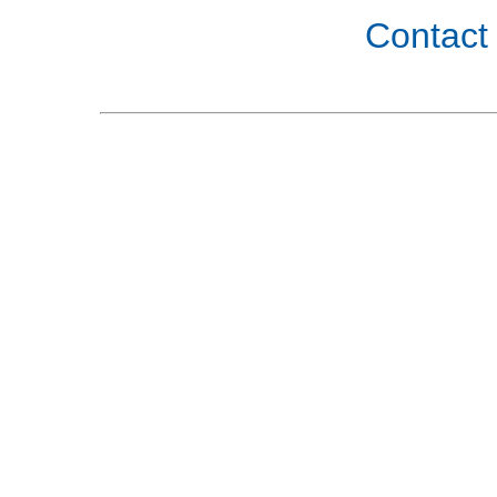
Contact