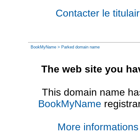
Contacter le titul
BookMyName
> Parked domain name
The web site you ha
This domain name has
BookMyName
registra
More informations